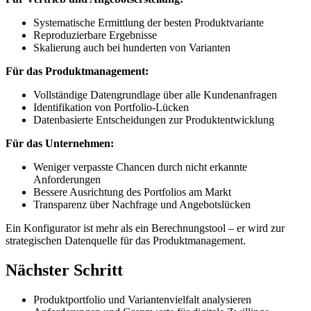
Systematische Ermittlung der besten Produktvariante
Reproduzierbare Ergebnisse
Skalierung auch bei hunderten von Varianten
Für das Produktmanagement:
Vollständige Datengrundlage über alle Kundenanfragen
Identifikation von Portfolio-Lücken
Datenbasierte Entscheidungen zur Produktentwicklung
Für das Unternehmen:
Weniger verpasste Chancen durch nicht erkannte
Anforderungen
Bessere Ausrichtung des Portfolios am Markt
Transparenz über Nachfrage und Angebotslücken
Ein Konfigurator ist mehr als ein Berechnungstool – er wird zur
strategischen Datenquelle für das Produktmanagement.
Nächster Schritt
Produktportfolio und Variantenvielfalt analysieren