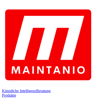
Künstliche Intelligenz
Beratung
Produkte