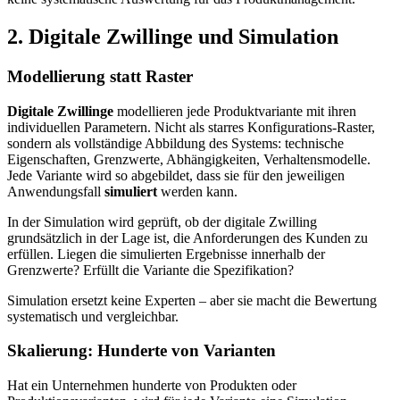
2. Digitale Zwillinge und Simulation
Modellierung statt Raster
Digitale Zwillinge
modellieren jede Produktvariante mit ihren
individuellen Parametern. Nicht als starres Konfigurations-Raster,
sondern als vollständige Abbildung des Systems: technische
Eigenschaften, Grenzwerte, Abhängigkeiten, Verhaltensmodelle.
Jede Variante wird so abgebildet, dass sie für den jeweiligen
Anwendungsfall
simuliert
werden kann.
In der Simulation wird geprüft, ob der digitale Zwilling
grundsätzlich in der Lage ist, die Anforderungen des Kunden zu
erfüllen. Liegen die simulierten Ergebnisse innerhalb der
Grenzwerte? Erfüllt die Variante die Spezifikation?
Simulation ersetzt keine Experten – aber sie macht die Bewertung
systematisch und vergleichbar.
Skalierung: Hunderte von Varianten
Hat ein Unternehmen hunderte von Produkten oder