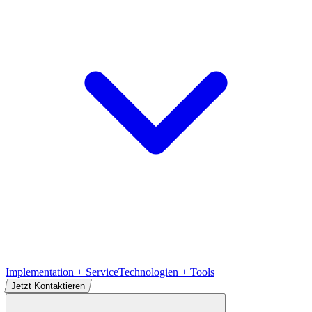
Implementation + Service
Technologien + Tools
Jetzt Kontaktieren