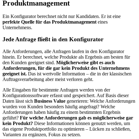
Produktmanagement
Ein Konfigurator berechnet nicht nur Kandidaten. Er ist eine
perfekte Quelle für das Produktmanagement
eines
Unternehmens.
Jede Anfrage fließt in den Konfigurator
Alle Anforderungen, alle Anfragen laufen in den Konfigurator
hinein. Er berechnet, welche Produkte als Ergebnis am besten für
den Kunden geeignet sind.
Möglicherweise gibt es auch
Anforderungen, für die gar kein Produkt des Unternehmens
geeignet ist.
Das ist wertvolle Information – die in der klassischen
Auftragsverarbeitung aber meist verloren geht.
Alle Eingaben für bestimmte Anfragen werden von der
Konfigurationssoftware erfasst und gespeichert. Auf Basis dieser
Daten lässt sich
Business Value
generieren: Welche Anforderungen
wurden von Kunden besonders häufig angefragt? Welche
Anforderungen haben häufig zu einem bestimmten Ergebnis
geführt?
Für welche Anforderungen gab es möglicherweise gar
kein Produkt?
Diese Informationen können genutzt werden, um
das eigene Produktportfolio zu optimieren – Lücken zu schließen,
Varianten zu ergänzen, Fokus zu setzen.