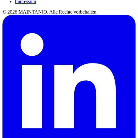
Impressum
©
2026
MAINTANIO. Alle Rechte vorbehalten.