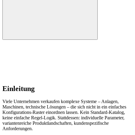
Einleitung
Viele Unternehmen verkaufen komplexe Systeme – Anlagen,
Maschinen, technische Lösungen – die sich nicht in ein einfaches
Konfigurations-Raster einordnen lassen. Kein Standard-Katalog,
keine einfache Regel-Logik. Stattdessen: individuelle Parameter,
variantenreiche Produktlandschaften, kundenspezifische
Anforderungen.